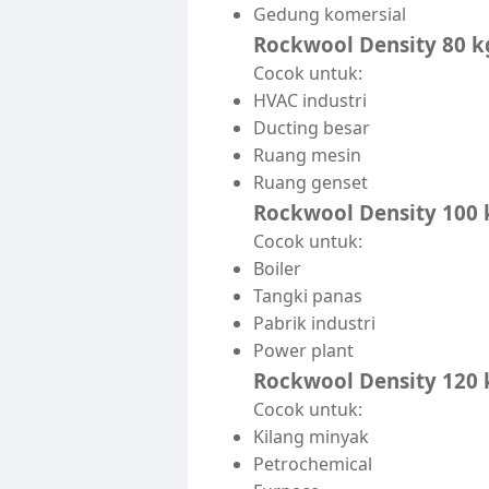
Gedung komersial
Rockwool Density 80 k
Cocok untuk:
HVAC industri
Ducting besar
Ruang mesin
Ruang genset
Rockwool Density 100
Cocok untuk:
Boiler
Tangki panas
Pabrik industri
Power plant
Rockwool Density 120
Cocok untuk:
Kilang minyak
Petrochemical