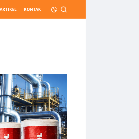
ARTIKEL
KONTAK