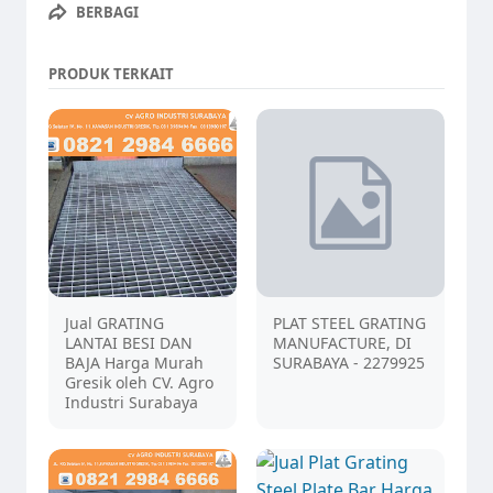
BERBAGI
PRODUK TERKAIT
Jual GRATING
PLAT STEEL GRATING
LANTAI BESI DAN
MANUFACTURE, DI
BAJA Harga Murah
SURABAYA - 2279925
Gresik oleh CV. Agro
Industri Surabaya