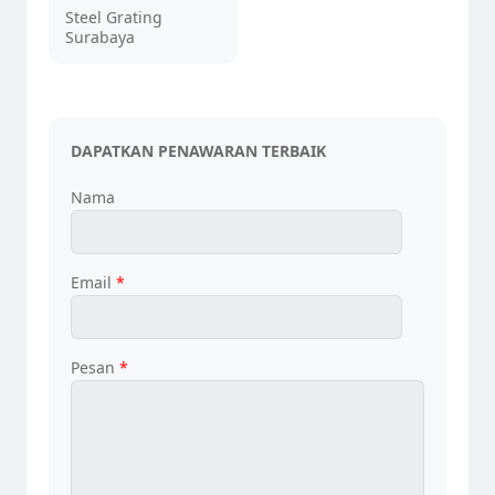
Steel Grating
Surabaya
DAPATKAN PENAWARAN TERBAIK
Nama
Email
*
Pesan
*