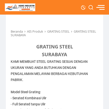
›
›
›
Beranda
AIS Produk
GRATING STEEL
GRATING STEEL
SURABAYA
GRATING STEEL
SURABAYA
KAMI MEMBUAT STEEL GRATING SESUAI DENGAN
UKURAN YANG ANDA BUTUHKAN DENGAN
PENGALAMAN MELAYANI BERBAGAI KEBUTUHAN
PABRIK.
Model Steel Grating:
- Serated Kombinasi Ulir
- Full Serated tanpa Ulir