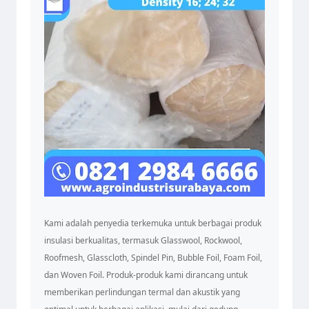
Kami adalah penyedia terkemuka untuk berbagai produk
insulasi berkualitas, termasuk Glasswool, Rockwool,
Roofmesh, Glasscloth, Spindel Pin, Bubble Foil, Foam Foil,
dan Woven Foil. Produk-produk kami dirancang untuk
memberikan perlindungan termal dan akustik yang