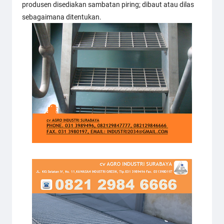
produsen disediakan sambatan piring; dibaut atau dilas
sebagaimana ditentukan.