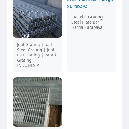
Jual Plat Grating
Steel Plate Bar
Harga Surabaya
Jual Grating | Jual
Steel Grating | Jual
Plat Grating | Pabrik
Grating |
INDONESIA