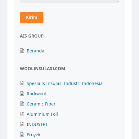
AIS GROUP
Beranda
WOOLINSULASI.COM
Spesialis Insulasi Industri Indonesia
Rockwool
Ceramic Fiber
Aluminium Foil
INDUSTRI
Proyek