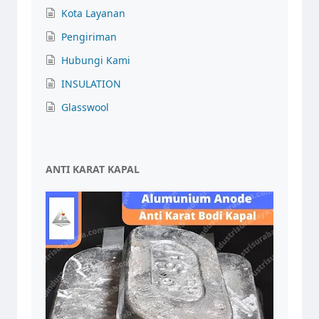
Kota Layanan
Pengiriman
Hubungi Kami
INSULATION
Glasswool
ANTI KARAT KAPAL