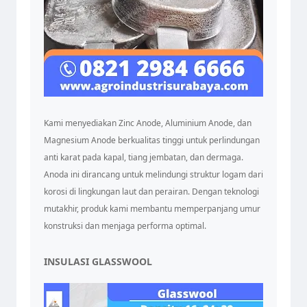
Kami menyediakan Zinc Anode, Aluminium Anode, dan
Magnesium Anode berkualitas tinggi untuk perlindungan
anti karat pada kapal, tiang jembatan, dan dermaga.
Anoda ini dirancang untuk melindungi struktur logam dari
korosi di lingkungan laut dan perairan. Dengan teknologi
mutakhir, produk kami membantu memperpanjang umur
konstruksi dan menjaga performa optimal.
INSULASI GLASSWOOL