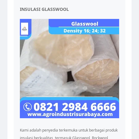
INSULASI GLASSWOOL
Kami adalah penyedia terkemuka untuk berbagai produk
insulasi berkualitas, termasuk Glasswool, Rockwool,