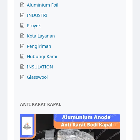
Aluminium Foil
INDUSTRI
Proyek
Kota Layanan
Pengiriman
Hubungi Kami
INSULATION
Glasswool
ANTI KARAT KAPAL