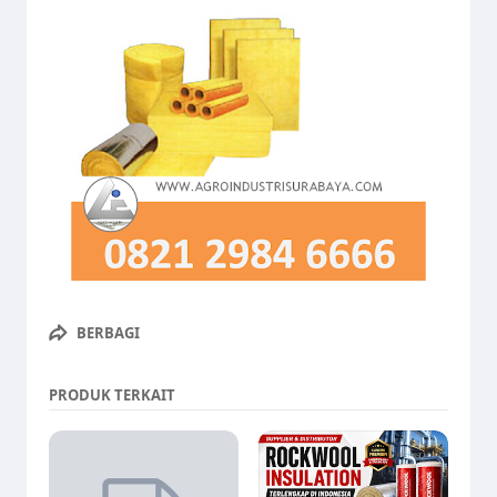
BERBAGI
PRODUK TERKAIT