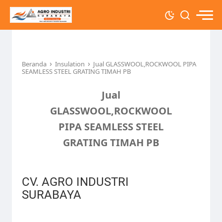
›
›
Beranda
Insulation
Jual GLASSWOOL,ROCKWOOL PIPA
SEAMLESS STEEL GRATING TIMAH PB
Jual
GLASSWOOL,ROCKWOOL
PIPA SEAMLESS STEEL
GRATING TIMAH PB
CV. AGRO INDUSTRI
SURABAYA