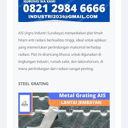
AIS (Agro Industri Surabaya) menyediakan plat timah
hitam anti radiasi berkualitas tinggi, ideal untuk aplikasi
yang memerlukan perlindungan maksimal terhadap
radiasi. Plat ini dirancang khusus untuk digunakan di
lingkungan industri, rumah sakit, dan laboratorium, di
mana perlindungan dari radiasi sangat penting.
STEEL GRATING