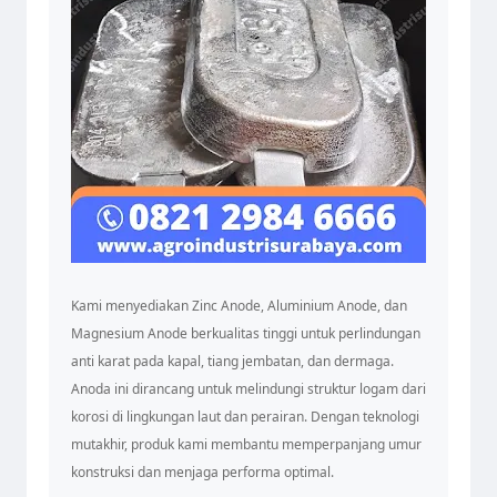
Kami menyediakan Zinc Anode, Aluminium Anode, dan
Magnesium Anode berkualitas tinggi untuk perlindungan
anti karat pada kapal, tiang jembatan, dan dermaga.
Anoda ini dirancang untuk melindungi struktur logam dari
korosi di lingkungan laut dan perairan. Dengan teknologi
mutakhir, produk kami membantu memperpanjang umur
konstruksi dan menjaga performa optimal.