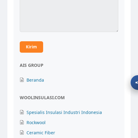
AIS GROUP
Beranda
WOOLINSULASI.COM
Spesialis Insulasi Industri Indonesia
Rockwool
Ceramic Fiber