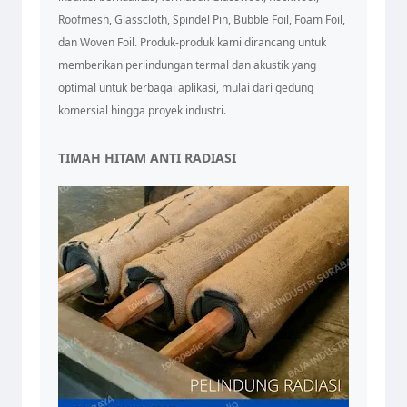
Roofmesh, Glasscloth, Spindel Pin, Bubble Foil, Foam Foil,
dan Woven Foil. Produk-produk kami dirancang untuk
memberikan perlindungan termal dan akustik yang
optimal untuk berbagai aplikasi, mulai dari gedung
komersial hingga proyek industri.
TIMAH HITAM ANTI RADIASI