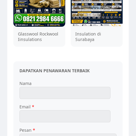
Glasswool Rockwool
Insulation di
Iinsulations
Surabaya
DAPATKAN PENAWARAN TERBAIK
Nama
Email
*
Pesan
*