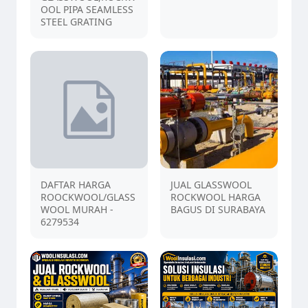
OOL PIPA SEAMLESS
STEEL GRATING
DAFTAR HARGA
JUAL GLASSWOOL
ROOCKWOOL/GLASS
ROCKWOOL HARGA
WOOL MURAH -
BAGUS DI SURABAYA
6279534