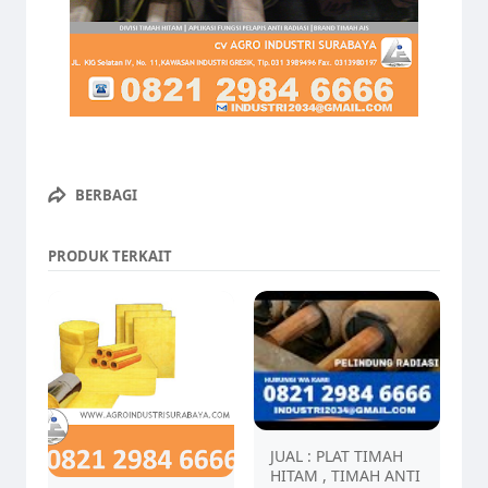
BERBAGI
PRODUK TERKAIT
JUAL : PLAT TIMAH
HITAM , TIMAH ANTI