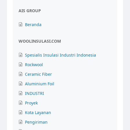
AIS GROUP
Beranda
WOOLINSULASI.COM
Spesialis Insulasi Industri Indonesia
Rockwool
Ceramic Fiber
Aluminium Foil
INDUSTRI
Proyek
Kota Layanan
Pengiriman