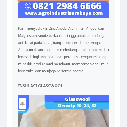
Kami menyediakan Zinc Anode, Aluminium Anode, dan
Magnesium Anode berkualitas tinggi untuk perlindungan
anti karat pada kapal, tiang jembatan, dan dermaga.
Anoda ini dirancang untuk melindungi struktur logam dari
korosi di lingkungan laut dan perairan. Dengan teknologi
mutakhir, produk kami membantu memperpanjang umur
konstruksi dan menjaga performa optimal.
INSULASI GLASSWOOL