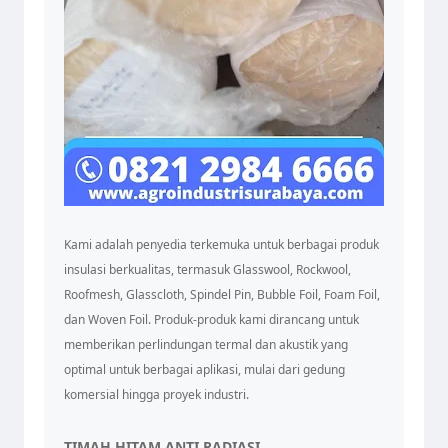
Kami adalah penyedia terkemuka untuk berbagai produk
insulasi berkualitas, termasuk Glasswool, Rockwool,
Roofmesh, Glasscloth, Spindel Pin, Bubble Foil, Foam Foil,
dan Woven Foil. Produk-produk kami dirancang untuk
memberikan perlindungan termal dan akustik yang
optimal untuk berbagai aplikasi, mulai dari gedung
komersial hingga proyek industri.
TIMAH HITAM ANTI RADIASI