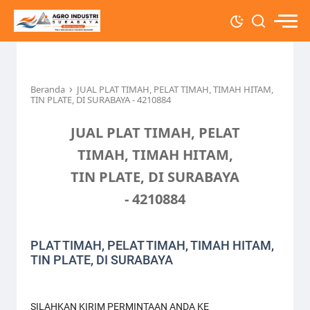
›
Beranda
JUAL PLAT TIMAH, PELAT TIMAH, TIMAH HITAM,
TIN PLATE, DI SURABAYA - 4210884
JUAL PLAT TIMAH, PELAT
TIMAH, TIMAH HITAM,
TIN PLATE, DI SURABAYA
- 4210884
PLAT TIMAH, PELAT TIMAH, TIMAH HITAM,
TIN PLATE, DI SURABAYA
SILAHKAN KIRIM PERMINTAAN ANDA KE