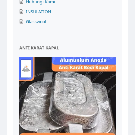
Hubungi Kami
INSULATION
Glasswool
ANTI KARAT KAPAL