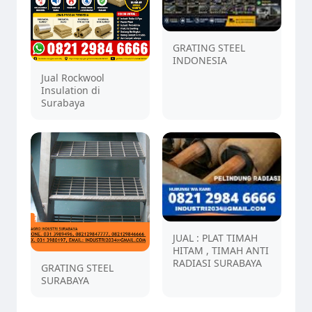
GRATING STEEL
INDONESIA
Jual Rockwool
Insulation di
Surabaya
JUAL : PLAT TIMAH
HITAM , TIMAH ANTI
RADIASI SURABAYA
GRATING STEEL
SURABAYA