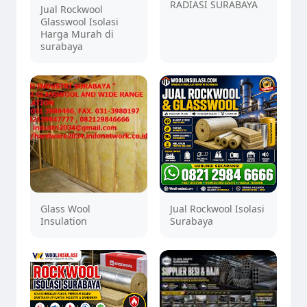
RADIASI SURABAYA
Jual Rockwool
Glasswool Isolasi
Harga Murah di
surabaya
Glass Wool
Jual Rockwool Isolasi
Insulation
Surabaya