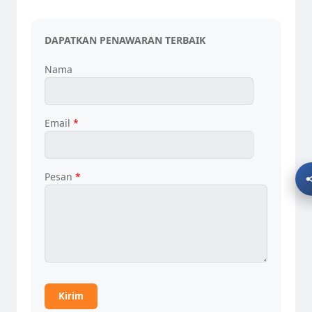
DAPATKAN PENAWARAN TERBAIK
Nama
Email
*
Pesan
*