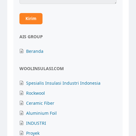
AIS GROUP
Beranda
WOOLINSULASI.COM
Spesialis Insulasi Industri Indonesia
Rockwool
Ceramic Fiber
Aluminium Foil
INDUSTRI
Proyek