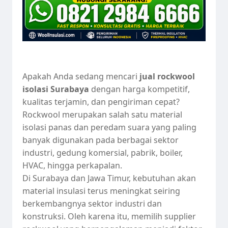
Apakah Anda sedang mencari
jual rockwool
isolasi Surabaya
dengan harga kompetitif,
kualitas terjamin, dan pengiriman cepat?
Rockwool merupakan salah satu material
isolasi panas dan peredam suara yang paling
banyak digunakan pada berbagai sektor
industri, gedung komersial, pabrik, boiler,
HVAC, hingga perkapalan.
Di Surabaya dan Jawa Timur, kebutuhan akan
material insulasi terus meningkat seiring
berkembangnya sektor industri dan
konstruksi. Oleh karena itu, memilih supplier