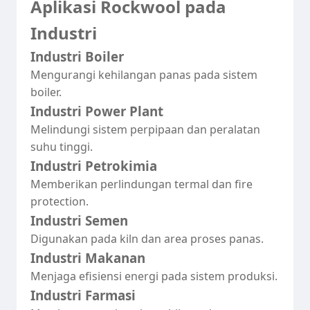
Aplikasi Rockwool pada
Industri
Industri Boiler
Mengurangi kehilangan panas pada sistem
boiler.
Industri Power Plant
Melindungi sistem perpipaan dan peralatan
suhu tinggi.
Industri Petrokimia
Memberikan perlindungan termal dan fire
protection.
Industri Semen
Digunakan pada kiln dan area proses panas.
Industri Makanan
Menjaga efisiensi energi pada sistem produksi.
Industri Farmasi