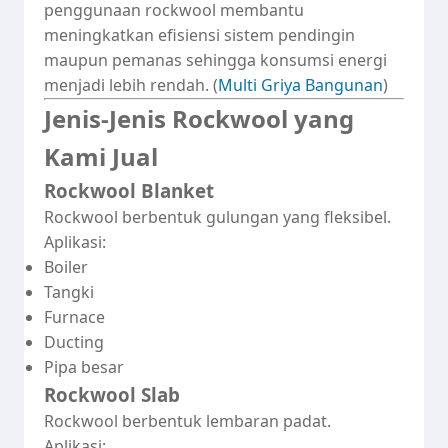
penggunaan rockwool membantu
meningkatkan efisiensi sistem pendingin
maupun pemanas sehingga konsumsi energi
menjadi lebih rendah. (
Multi Griya Bangunan
)
Jenis-Jenis Rockwool yang
Kami Jual
Rockwool Blanket
Rockwool berbentuk gulungan yang fleksibel.
Aplikasi:
Boiler
Tangki
Furnace
Ducting
Pipa besar
Rockwool Slab
Rockwool berbentuk lembaran padat.
Aplikasi: