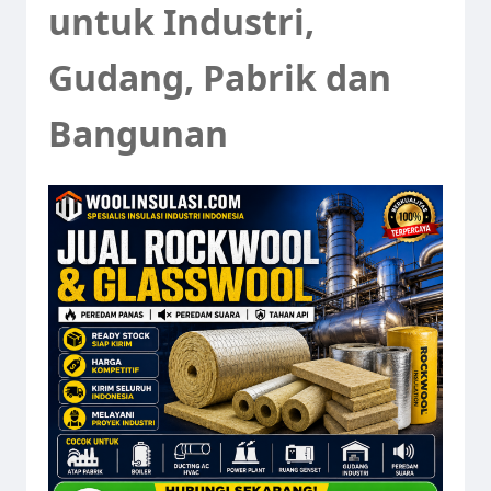
untuk Industri,
Gudang, Pabrik dan
Bangunan