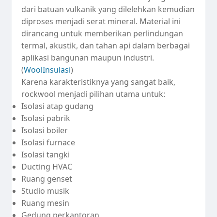
dari batuan vulkanik yang dilelehkan kemudian
diproses menjadi serat mineral. Material ini
dirancang untuk memberikan perlindungan
termal, akustik, dan tahan api dalam berbagai
aplikasi bangunan maupun industri.
(
WoolInsulasi
)
Karena karakteristiknya yang sangat baik,
rockwool menjadi pilihan utama untuk:
Isolasi atap gudang
Isolasi pabrik
Isolasi boiler
Isolasi furnace
Isolasi tangki
Ducting HVAC
Ruang genset
Studio musik
Ruang mesin
Gedung perkantoran