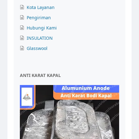
Kota Layanan
Pengiriman
Hubungi Kami
INSULATION
Glasswool
ANTI KARAT KAPAL