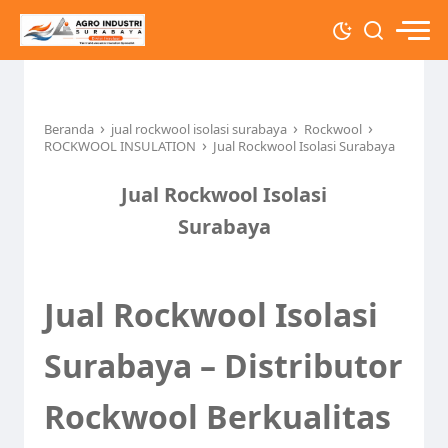
›
›
›
Beranda
jual rockwool isolasi surabaya
Rockwool
›
ROCKWOOL INSULATION
Jual Rockwool Isolasi Surabaya
Jual Rockwool Isolasi
Surabaya
Jual Rockwool Isolasi
Surabaya – Distributor
Rockwool Berkualitas