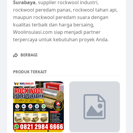
Surabaya
, supplier rockwool industri,
rockwool peredam panas, rockwool tahan api,
maupun rockwool peredam suara dengan
kualitas terbaik dan harga bersaing,
Woolinsulasi.com siap menjadi partner
terpercaya untuk kebutuhan proyek Anda.
BERBAGI
PRODUK TERKAIT