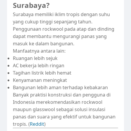
Surabaya?
Surabaya memiliki iklim tropis dengan suhu
yang cukup tinggi sepanjang tahun.
Penggunaan rockwool pada atap dan dinding
dapat membantu mengurangi panas yang
masuk ke dalam bangunan.
Manfaatnya antara lain:
Ruangan lebih sejuk
AC bekerja lebih ringan
Tagihan listrik lebih hemat
Kenyamanan meningkat
Bangunan lebih aman terhadap kebakaran
Banyak praktisi konstruksi dan pengguna di
Indonesia merekomendasikan rockwool
maupun glasswool sebagai solusi insulasi
panas dan suara yang efektif untuk bangunan
tropis. (
Reddit
)