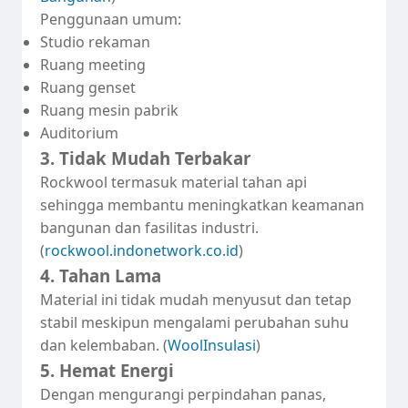
Penggunaan umum:
Studio rekaman
Ruang meeting
Ruang genset
Ruang mesin pabrik
Auditorium
3. Tidak Mudah Terbakar
Rockwool termasuk material tahan api
sehingga membantu meningkatkan keamanan
bangunan dan fasilitas industri.
(
rockwool.indonetwork.co.id
)
4. Tahan Lama
Material ini tidak mudah menyusut dan tetap
stabil meskipun mengalami perubahan suhu
dan kelembaban. (
WoolInsulasi
)
5. Hemat Energi
Dengan mengurangi perpindahan panas,