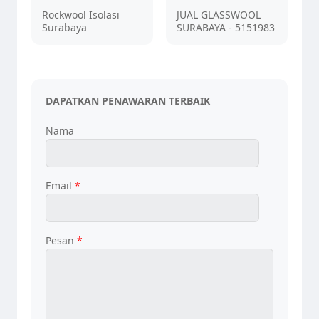
Rockwool Isolasi
JUAL GLASSWOOL
Surabaya
SURABAYA - 5151983
DAPATKAN PENAWARAN TERBAIK
Nama
Email
*
Pesan
*