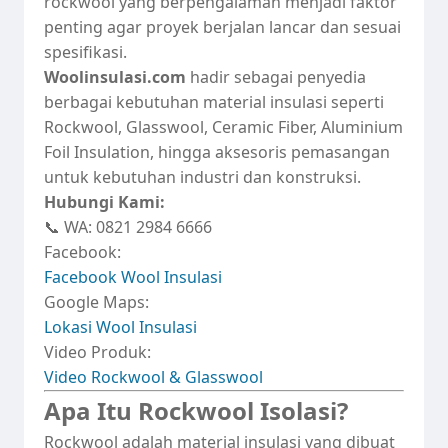
rockwool yang berpengalaman menjadi faktor
penting agar proyek berjalan lancar dan sesuai
spesifikasi.
Woolinsulasi.com
hadir sebagai penyedia
berbagai kebutuhan material insulasi seperti
Rockwool, Glasswool, Ceramic Fiber, Aluminium
Foil Insulation, hingga aksesoris pemasangan
untuk kebutuhan industri dan konstruksi.
Hubungi Kami:
📞 WA: 0821 2984 6666
Facebook:
Facebook Wool Insulasi
Google Maps:
Lokasi Wool Insulasi
Video Produk:
Video Rockwool & Glasswool
Apa Itu Rockwool Isolasi?
Rockwool adalah material insulasi yang dibuat