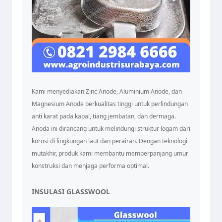
Kami menyediakan Zinc Anode, Aluminium Anode, dan
Magnesium Anode berkualitas tinggi untuk perlindungan
anti karat pada kapal, tiang jembatan, dan dermaga.
Anoda ini dirancang untuk melindungi struktur logam dari
korosi di lingkungan laut dan perairan. Dengan teknologi
mutakhir, produk kami membantu memperpanjang umur
konstruksi dan menjaga performa optimal.
INSULASI GLASSWOOL