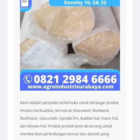
Kami adalah penyedia terkemuka untuk berbagai produk
insulasi berkualitas, termasuk Glasswool, Rockwool,
Roofmesh, Glasscloth, Spindel Pin, Bubble Foil, Foam Foil,
dan Woven Foil. Produk-produk kami dirancang untuk
memberikan perlindungan termal dan akustik yang