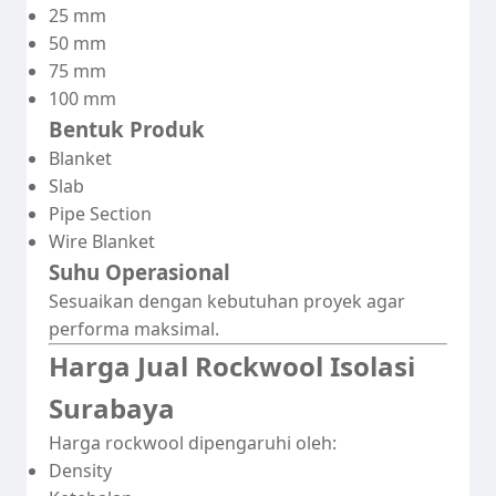
25 mm
50 mm
75 mm
100 mm
Bentuk Produk
Blanket
Slab
Pipe Section
Wire Blanket
Suhu Operasional
Sesuaikan dengan kebutuhan proyek agar
performa maksimal.
Harga Jual Rockwool Isolasi
Surabaya
Harga rockwool dipengaruhi oleh:
Density