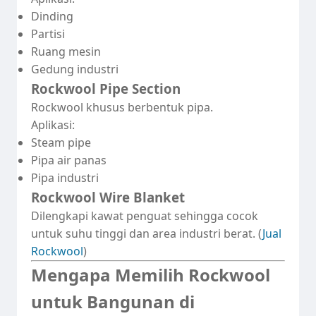
Dinding
Partisi
Ruang mesin
Gedung industri
Rockwool Pipe Section
Rockwool khusus berbentuk pipa.
Aplikasi:
Steam pipe
Pipa air panas
Pipa industri
Rockwool Wire Blanket
Dilengkapi kawat penguat sehingga cocok
untuk suhu tinggi dan area industri berat. (
Jual
Rockwool
)
Mengapa Memilih Rockwool
untuk Bangunan di