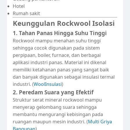
Hotel
Rumah sakit
Keunggulan Rockwool Isolasi
1. Tahan Panas Hingga Suhu Tinggi
Rockwool mampu menahan suhu tinggi
sehingga cocok digunakan pada sistem
perpipaan, boiler, furnace, dan berbagai
aplikasi industri panas. Material ini dikenal
memiliki ketahanan panas yang sangat baik
dan banyak digunakan sebagai insulasi termal
industri. (
WoolInsulasi
)
2. Peredam Suara yang Efektif
Struktur serat mineral rockwool mampu
menyerap gelombang suara sehingga
membantu mengurangi kebisingan pada
ruangan maupun mesin industri. (
Multi Griya
Bangunan
)