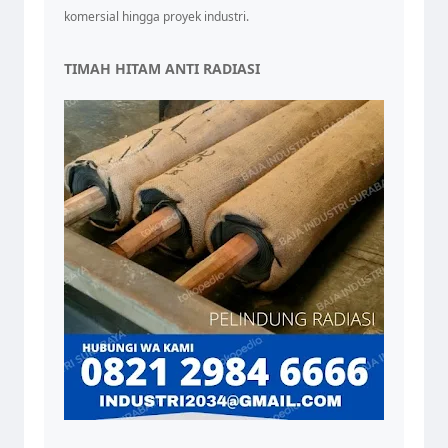
komersial hingga proyek industri.
TIMAH HITAM ANTI RADIASI