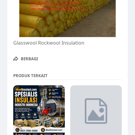
Glasswool Rockwool Insulation
BERBAGI
PRODUK TERKAIT