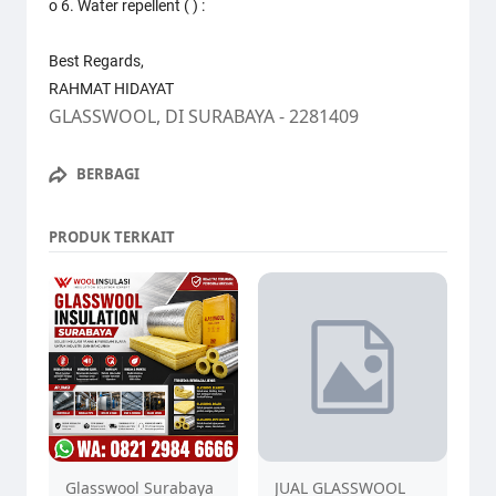
o 6. Water repellent ( ) :
Best Regards,
RAHMAT HIDAYAT
GLASSWOOL, DI SURABAYA - 2281409
BERBAGI
PRODUK TERKAIT
Glasswool Surabaya
JUAL GLASSWOOL