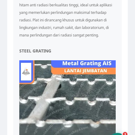
hitam anti radiasi berkualitas tinggi, ideal untuk aplikasi
yang memerlukan perlindungan maksimal terhadap
radiasi. Plat ini dirancang khusus untuk digunakan di
lingkungan industri, rumah sakit, dan laboratorium, di
mana perlindungan dari radiasi sangat penting.
STEEL GRATING
Tim Admin AIS
Online sekarang
10.24
1