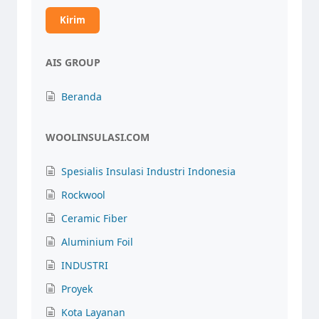
AIS GROUP
Beranda
WOOLINSULASI.COM
Spesialis Insulasi Industri Indonesia
Rockwool
Ceramic Fiber
Aluminium Foil
INDUSTRI
Proyek
Kota Layanan