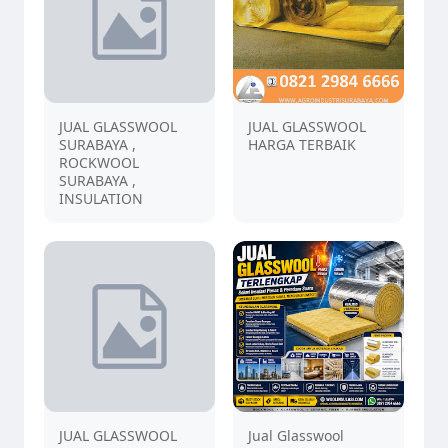
JUAL GLASSWOOL
JUAL GLASSWOOL
SURABAYA ,
HARGA TERBAIK
ROCKWOOL
SURABAYA ,
INSULATION
JUAL GLASSWOOL
Jual Glasswool