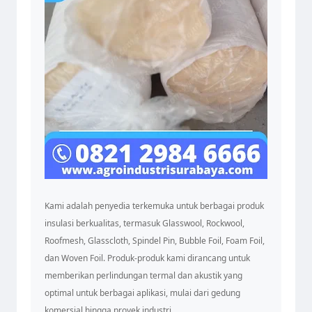
Kami adalah penyedia terkemuka untuk berbagai produk
insulasi berkualitas, termasuk Glasswool, Rockwool,
Roofmesh, Glasscloth, Spindel Pin, Bubble Foil, Foam Foil,
dan Woven Foil. Produk-produk kami dirancang untuk
memberikan perlindungan termal dan akustik yang
optimal untuk berbagai aplikasi, mulai dari gedung
komersial hingga proyek industri.