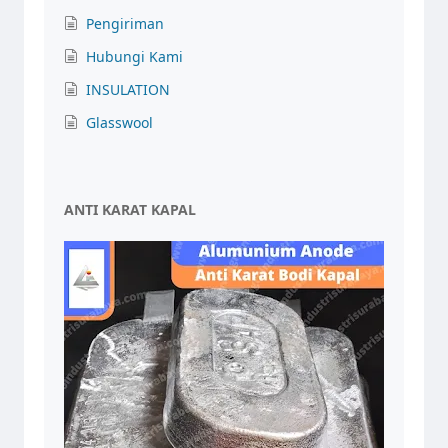
Pengiriman
Hubungi Kami
INSULATION
Glasswool
ANTI KARAT KAPAL