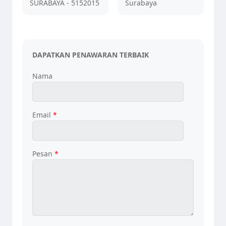
SURABAYA - 5152015
Surabaya
DAPATKAN PENAWARAN TERBAIK
Nama
Email
*
Pesan
*