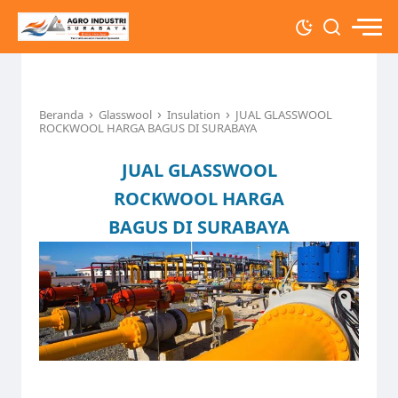
›
›
›
Beranda
Glasswool
Insulation
JUAL GLASSWOOL
ROCKWOOL HARGA BAGUS DI SURABAYA
JUAL GLASSWOOL
ROCKWOOL HARGA
BAGUS DI SURABAYA