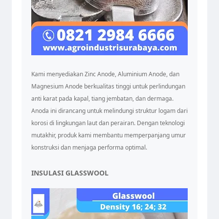
Kami menyediakan Zinc Anode, Aluminium Anode, dan
Magnesium Anode berkualitas tinggi untuk perlindungan
anti karat pada kapal, tiang jembatan, dan dermaga.
Anoda ini dirancang untuk melindungi struktur logam dari
korosi di lingkungan laut dan perairan. Dengan teknologi
mutakhir, produk kami membantu memperpanjang umur
konstruksi dan menjaga performa optimal.
INSULASI GLASSWOOL