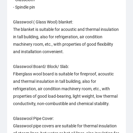
- Spindle pin
Glasswool ( Glass Wool) blanket:
The blanket is suitable for acoustic and thermal insulation
in tall building, also for refrigeration, air condition
machinery room, etc., with properties of good flexibility
and installation convenient.
Glasswool Board/ Block/ Slab:
Fiberglass wool board is suitable for fireproof, acoustic
and thermal insulation in tall building, also for
refrigeration, air condition machinery room, etc., with
properties of good load-bearing, light weight, low thermal
conductivity, non-combustible and chemical stability.
Glasswool Pipe Cover:
Glasswool pipe covers are suitable for thermal insulation